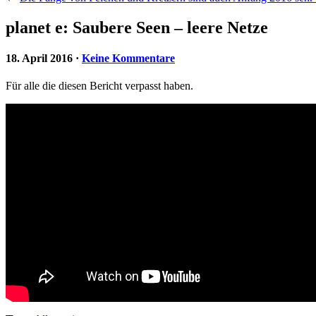
planet e: Saubere Seen – leere Netze
18. April 2016
·
Keine Kommentare
Für alle die diesen Bericht verpasst haben.