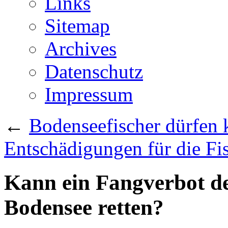
Links
Sitemap
Archives
Datenschutz
Impressum
←
Bodenseefischer dürfen 
Entschädigungen für die Fis
Kann ein Fangverbot d
Bodensee retten?