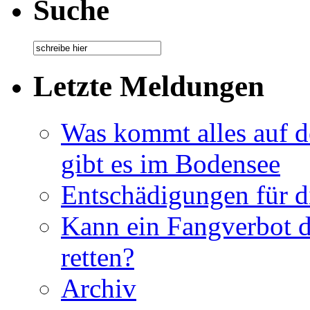
Suche
Letzte Meldungen
Was kommt alles auf de
gibt es im Bodensee
Entschädigungen für di
Kann ein Fangverbot 
retten?
Archiv