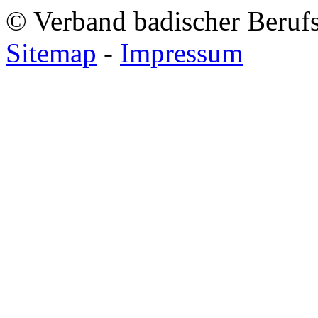
© Verband badischer Beruf
Sitemap
-
Impressum