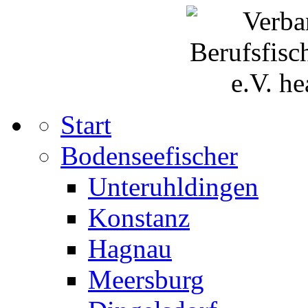
Start
Bodenseefischer
Unteruhldingen
Konstanz
Hagnau
Meersburg