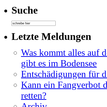
Suche
Letzte Meldungen
Was kommt alles auf de
gibt es im Bodensee
Entschädigungen für di
Kann ein Fangverbot 
retten?
Archiv