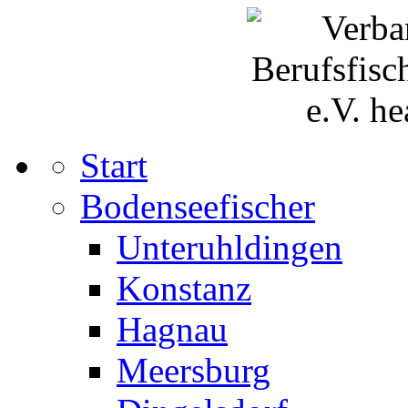
Start
Bodenseefischer
Unteruhldingen
Konstanz
Hagnau
Meersburg