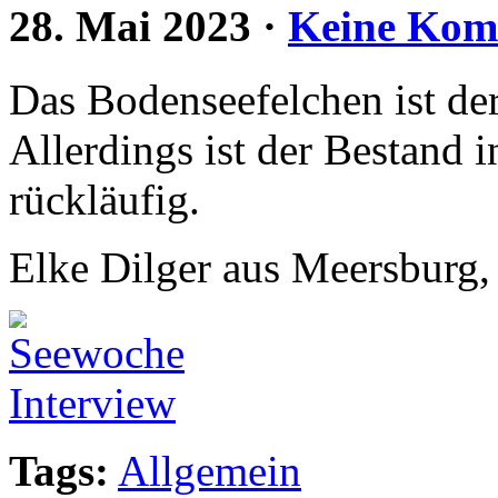
28. Mai 2023
·
Keine Kom
Das Bodenseefelchen ist der
Allerdings ist der Bestand 
rückläufig.
Elke Dilger aus Meersburg,
Tags:
Allgemein