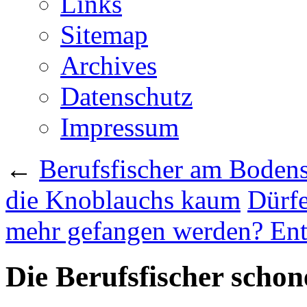
Links
Sitemap
Archives
Datenschutz
Impressum
←
Berufsfischer am Bodens
die Knoblauchs kaum
Dürfe
mehr gefangen werden? Ent
Die Berufsfischer schon