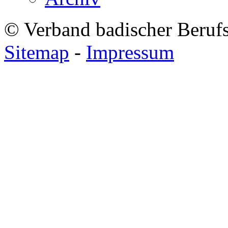
© Verband badischer Beruf
Sitemap
-
Impressum