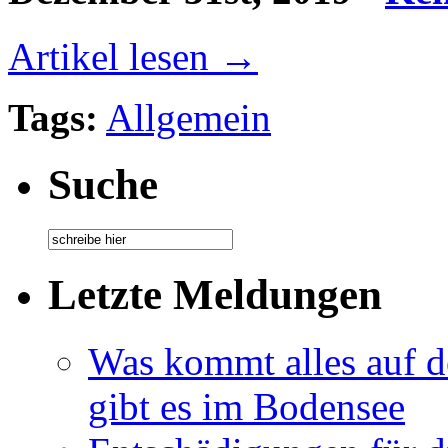
Artikel lesen →
Tags:
Allgemein
Suche
Letzte Meldungen
Was kommt alles auf de
gibt es im Bodensee