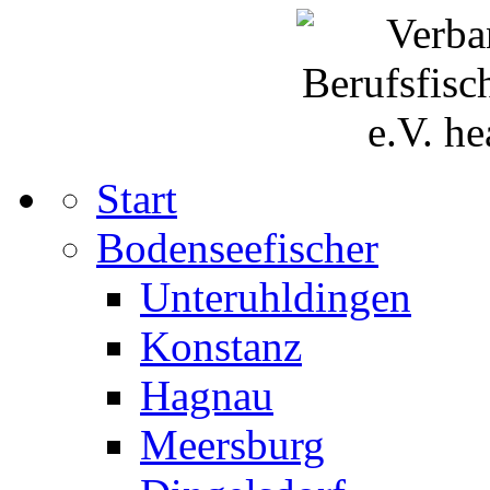
Start
Bodenseefischer
Unteruhldingen
Konstanz
Hagnau
Meersburg